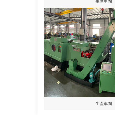
生產車間
生產車間