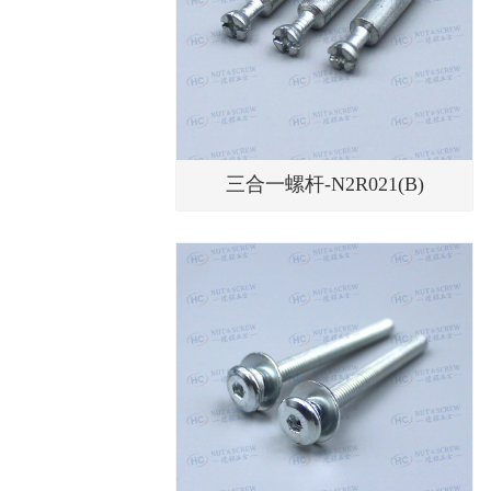
三合一螺杆-N2R021(B)