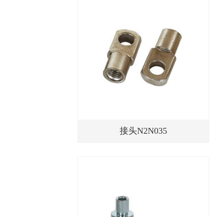
接头N2N035