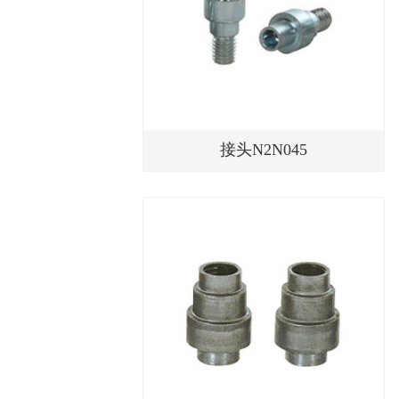
接头N2N045