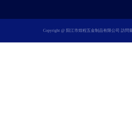
Copyright @ 阳江市煌程五金制品有限公司 訪問