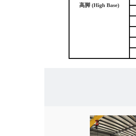
高脚 (High Base)